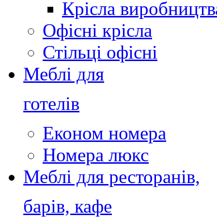
Крісла виробництв
Офісні крісла
Стільці офісні
Меблі для
готелів
Економ номера
Номера люкс
Меблі для ресторанів,
барів, кафе