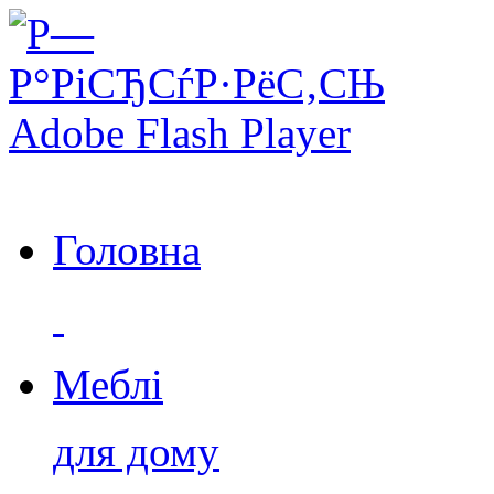
Головна
Меблі
для дому