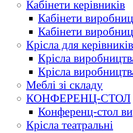
Кабінети керівників
Кабінети виробниц
Кабінети виробниц
Крісла для керівникі
Крісла виробництв
Крісла виробництв
Меблі зі складу
КОНФЕРЕНЦ-СТОЛ
Конференц-стол в
Крісла театральні