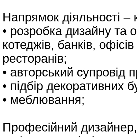
Напрямок діяльності – 
• розробка дизайну та 
котеджів, банків, офісів
ресторанів;
• авторський супровід п
• підбір декоративних б
• меблювання;
Професійний дизайнер,