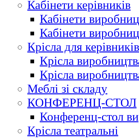
Кабінети керівників
Кабінети виробниц
Кабінети виробниц
Крісла для керівникі
Крісла виробництв
Крісла виробництв
Меблі зі складу
КОНФЕРЕНЦ-СТОЛ
Конференц-стол в
Крісла театральні