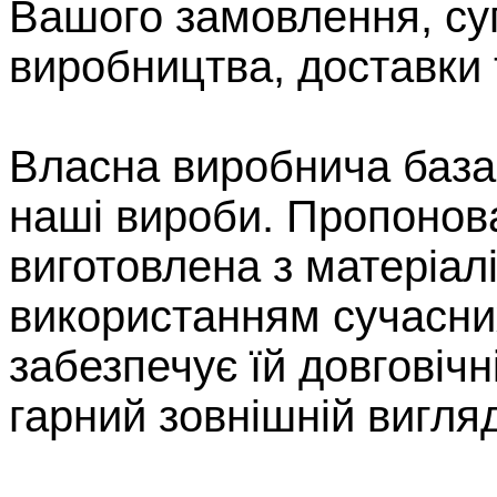
Вашого замовлення, су
виробництва, доставки 
Власна виробнича база 
наші вироби. Пропонов
виготовлена з матеріалів
використанням сучасних
забезпечує їй довговічн
гарний зовнішній вигляд