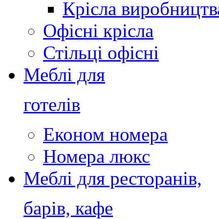
Крісла виробництв
Офісні крісла
Стільці офісні
Меблі для
готелів
Економ номера
Номера люкс
Меблі для ресторанів,
барів, кафе