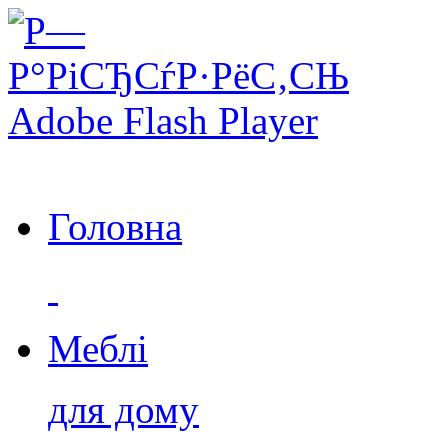
Головна
Меблі
для дому