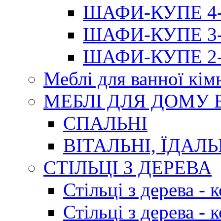
ШАФИ-КУПЕ 4-х
ШАФИ-КУПЕ 3-х
ШАФИ-КУПЕ 2-х
Меблі для ванної кім
МЕБЛІ ДЛЯ ДОМУ
СПАЛЬНІ
ВІТАЛЬНІ, ЇДАЛЬ
СТІЛЬЦІ З ДЕРЕВА
Стільці з дерева -
Стільці з дерева -